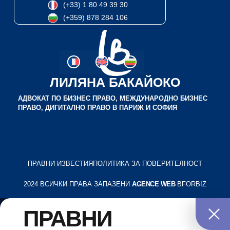
(+33) 1 80 49 39 30
(+359) 878 284 106
ЛИЛЯНА БАКАЙОКО
АДВОКАТ ПО БИЗНЕС ПРАВО, МЕЖДУНАРОДНО БИЗНЕС
ПРАВО, ДИГИТАЛНО ПРАВО В ПАРИЖ И СОФИЯ
ПРАВНИ ИЗВЕСТИЯ
ПОЛИТИКА ЗА ПОВЕРИТЕЛНОСТ
2024 ВСИЧКИ ПРАВА ЗАПАЗЕНИ
AGENCE WEB
BFORBIZ
ПРАВНИ