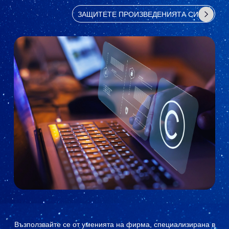
ЗАЩИТЕТЕ ПРОИЗВЕДЕНИЯТА СИ
Възползвайте се от уменията на фирма, специализирана в