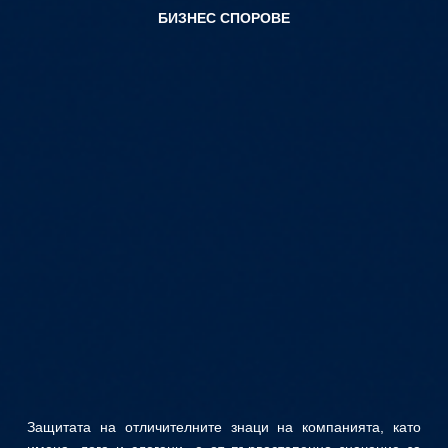
БИЗНЕС СПОРОВЕ
Защитата на отличителните знаци на компанията, като