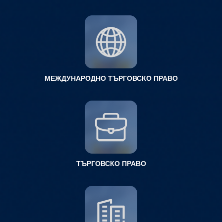
МЕЖДУНАРОДНО ТЪРГОВСКО ПРАВО
ТЪРГОВСКО ПРАВО