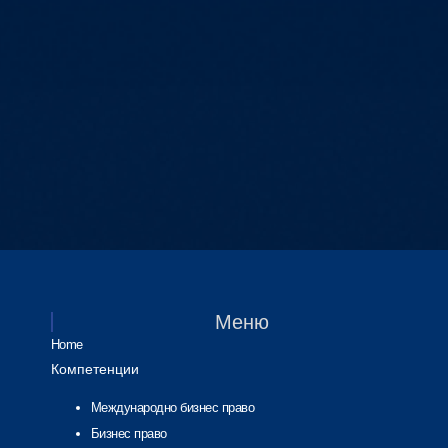
Меню
Home
Компетенции
Международно бизнес право
Бизнес право