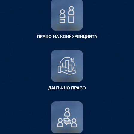
ПРАВО НА КОНКУРЕНЦИЯТА
ДАНЪЧНО ПРАВО