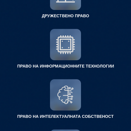
ДРУЖЕСТВЕНО ПРАВО
ПРАВО НА ИНФОРМАЦИОННИТЕ ТЕХНОЛОГИИ
ПРАВО НА ИНТЕЛЕКТУАЛНАТА СОБСТВЕНОСТ