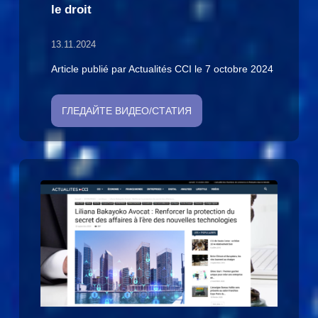
le droit
13.11.2024
Article publié par Actualités CCI le 7 octobre 2024
ГЛЕДАЙТЕ ВИДЕО/СТАТИЯ