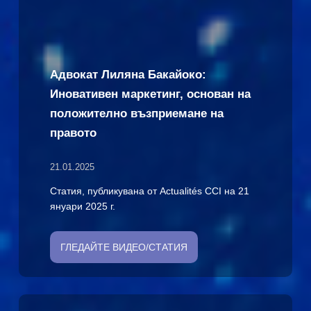
Адвокат Лиляна Бакайоко:
Иновативен маркетинг, основан на
положително възприемане на
правото
21.01.2025
Статия, публикувана от Actualités CCI на 21
януари 2025 г.
ГЛЕДАЙТЕ ВИДЕО/СТАТИЯ