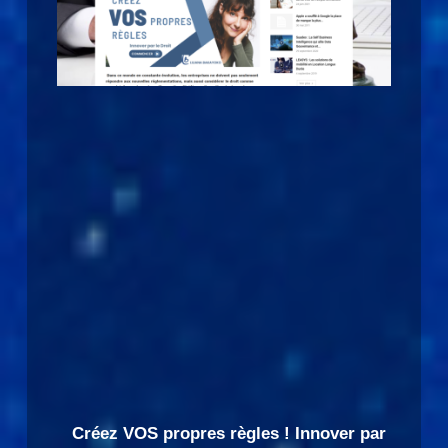
Créez VOS propres règles ! Innover par