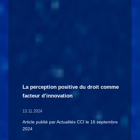
La perception positive du droit comme
facteur d’innovation
13.11.2024
Article publié par Actualités CCI le 16 septembre
2024