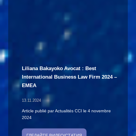
Liliana Bakayoko Avocat : Best
International Business Law Firm 2024 –
EMEA
13.11.2024
Article publié par Actualités CCI le 4 novembre
2024
ГЛЕДАЙТЕ ВИДЕО/СТАТИЯ