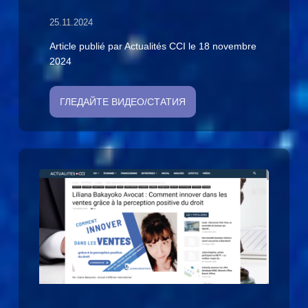
25.11.2024
Article publié par Actualités CCI le 18 novembre
2024
ГЛЕДАЙТЕ ВИДЕО/СТАТИЯ