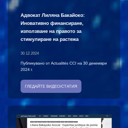
Адвокат Лиляна Бакайоко:
Иновативно финансиране,
използване на правото за
стимулиране на растежа
30.12.2024
Публикувано от Actualités CCI на 30 декември
2024 г.
ГЛЕДАЙТЕ ВИДЕО/СТАТИЯ