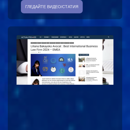
ГЛЕДАЙТЕ ВИДЕО/СТАТИЯ