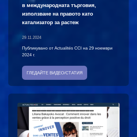
в международната търговия,
използване на правото като
катализатор за растеж
29.11.2024
Публикувано от Actualités CCI на 29 ноември
2024 г.
ГЛЕДАЙТЕ ВИДЕО/СТАТИЯ