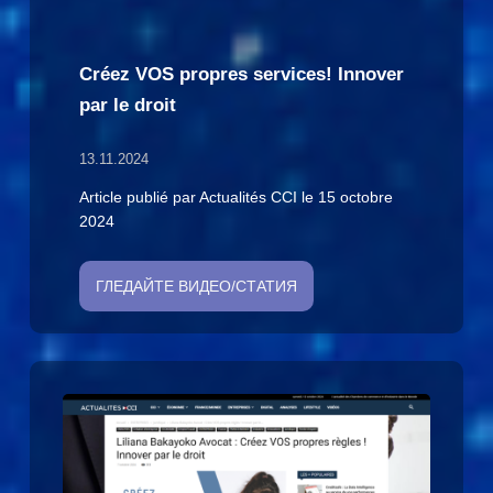
Créez VOS propres services! Innover
par le droit
13.11.2024
Article publié par Actualités CCI le 15 octobre
2024
ГЛЕДАЙТЕ ВИДЕО/СТАТИЯ