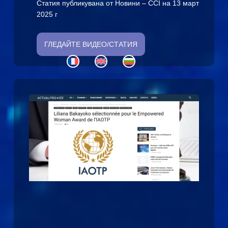
Статия публикувана от Новини – CCI на 13 март
2025 г
ГЛЕДАЙТЕ ВИДЕО/СТАТИЯ