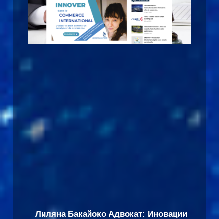
Лиляна Бакайоко Адвокат: Иновации