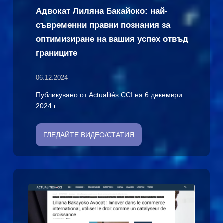
Адвокат Лиляна Бакайоко: най-
съвременни правни познания за
оптимизиране на вашия успех отвъд
границите
06.12.2024
Публикувано от Actualités CCI на 6 декември
2024 г.
ГЛЕДАЙТЕ ВИДЕО/СТАТИЯ