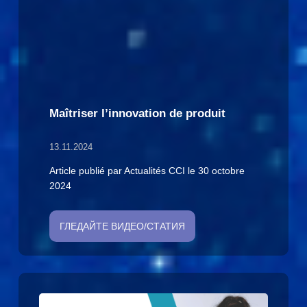
Maîtriser l’innovation de produit
13.11.2024
Article publié par Actualités CCI le 30 octobre
2024
ГЛЕДАЙТЕ ВИДЕО/СТАТИЯ