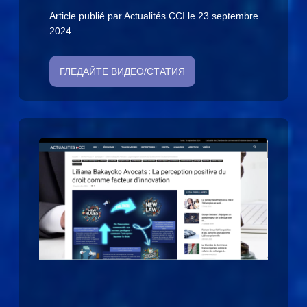
Article publié par Actualités CCI le 23 septembre
2024
ГЛЕДАЙТЕ ВИДЕО/СТАТИЯ