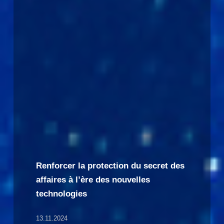
Renforcer la protection du secret des
affaires à l’ère des nouvelles
technologies
13.11.2024