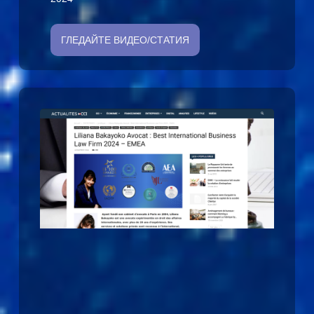
ГЛЕДАЙТЕ ВИДЕО/СТАТИЯ