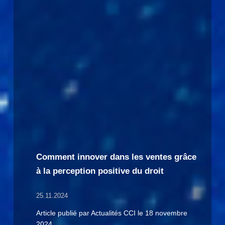
Comment innover dans les ventes grâce
à la perception positive du droit
25.11.2024
Article publié par Actualités CCI le 18 novembre
2024