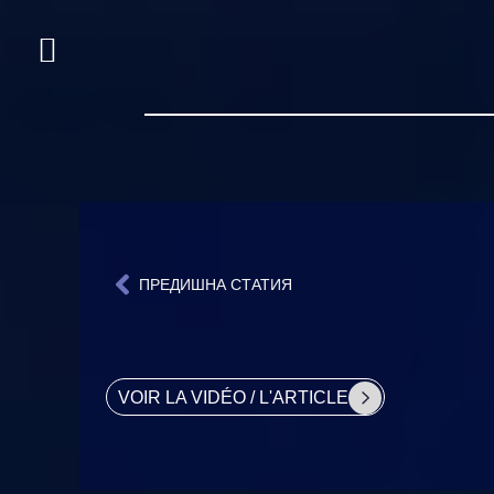
ПРЕДИШНА СТАТИЯ
VOIR LA VIDÉO / L'ARTICLE