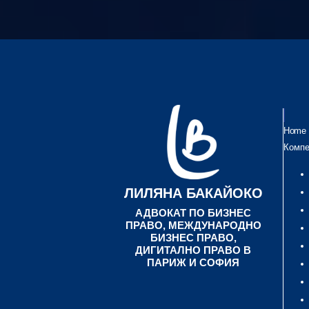
Home
Компе
ЛИЛЯНА БАКАЙОКО
АДВОКАТ ПО БИЗНЕС
ПРАВО, МЕЖДУНАРОДНО
БИЗНЕС ПРАВО,
ДИГИТАЛНО ПРАВО В
ПАРИЖ И СОФИЯ