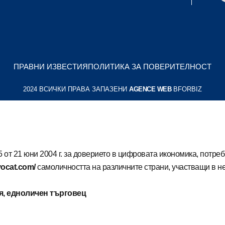
ПРАВНИ ИЗВЕСТИЯ
ПОЛИТИКА ЗА ПОВЕРИТЕЛНОСТ
2024 ВСИЧКИ ПРАВА ЗАПАЗЕНИ
AGENCE WEB
BFORBIZ
5 от 21 юни 2004 г. за доверието в цифровата икономика, потреб
avocat.com/
самоличността на различните страни, участващи в н
ия, едноличен търговец