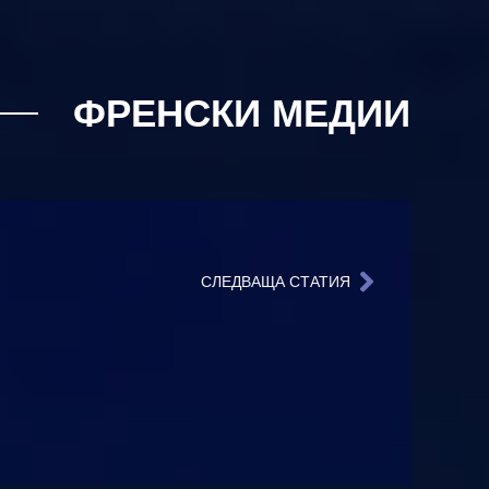
ФРЕНСКИ МЕДИИ
СЛЕДВАЩА СТАТИЯ