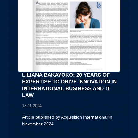
LILIANA BAKAYOKO: 20 YEARS OF
EXPERTISE TO DRIVE INNOVATION IN
INTERNATIONAL BUSINESS AND IT
LAW
13.11.2024
Article published by Acquisition International in
November 2024