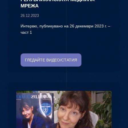
МРЕЖА
26.12.2023
Интервю, публикувано на 26 декември 2023 г. –
част 1
ГЛЕДАЙТЕ ВИДЕО/СТАТИЯ