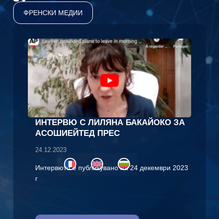
ФРЕНСКИ МЕДИИ
ИНТЕРВЮ С ЛИЛЯНА БАКАЙОКО ЗА
АСОШИЕЙТЕД ПРЕС
24.12.2023
Интервюто е публикувано на 24 декември 2023
г