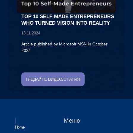
TOP 10 SELF-MADE ENTREPRENEURS
WHO TURNED VISION INTO REALITY
13.11.2024
Article published by Microsoft MSN in October
2024
ГЛЕДАЙТЕ ВИДЕО/СТАТИЯ
Меню
Home