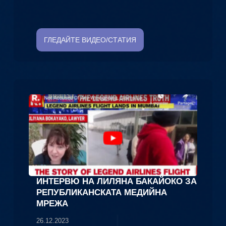
ГЛЕДАЙТЕ ВИДЕО/СТАТИЯ
ИНТЕРВЮ НА ЛИЛЯНА БАКАЙОКО ЗА
РЕПУБЛИКАНСКАТА МЕДИЙНА
МРЕЖА
26.12.2023