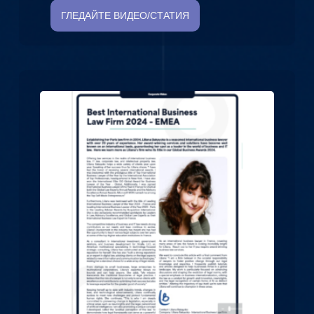
ГЛЕДАЙТЕ ВИДЕО/СТАТИЯ