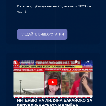
Интервю, публикувано на 26 декември 2023 г. –
част 2
ГЛЕДАЙТЕ ВИДЕО/СТАТИЯ
ИНТЕРВЮ НА ЛИЛЯНА БАКАЙОКО ЗА
РЕПУБЛИКАНСКАТА МЕДИЙНА