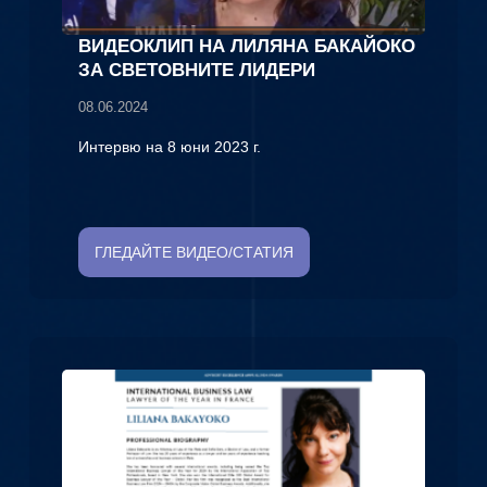
ВИДЕОКЛИП НА ЛИЛЯНА БАКАЙОКО
ЗА СВЕТОВНИТЕ ЛИДЕРИ
08.06.2024
Интервю на 8 юни 2023 г.
ГЛЕДАЙТЕ ВИДЕО/СТАТИЯ