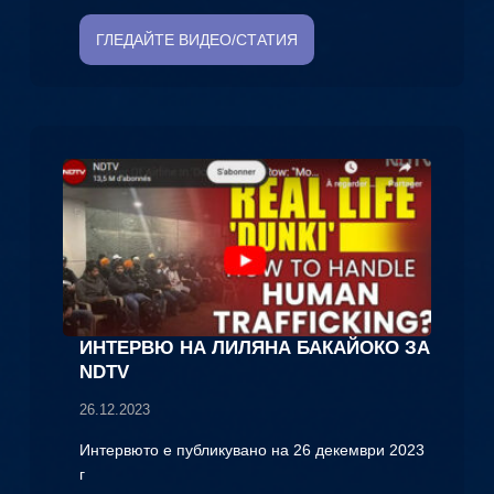
ГЛЕДАЙТЕ ВИДЕО/СТАТИЯ
ИНТЕРВЮ НА ЛИЛЯНА БАКАЙОКО ЗА
NDTV
26.12.2023
Интервюто е публикувано на 26 декември 2023
г