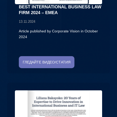
BEST INTERNATIONAL BUSINESS LAW
FIRM 2024 – EMEA
13.11.2024
Article published by Corporate Vision in October
2024
ГЛЕДАЙТЕ ВИДЕО/СТАТИЯ