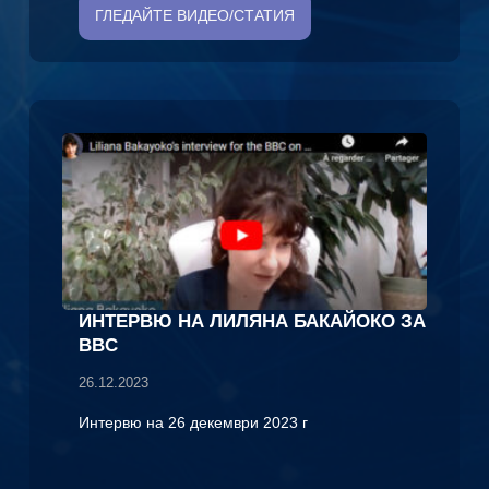
ГЛЕДАЙТЕ ВИДЕО/СТАТИЯ
ИНТЕРВЮ НА ЛИЛЯНА БАКАЙОКО ЗА
BBC
26.12.2023
Интервю на 26 декември 2023 г