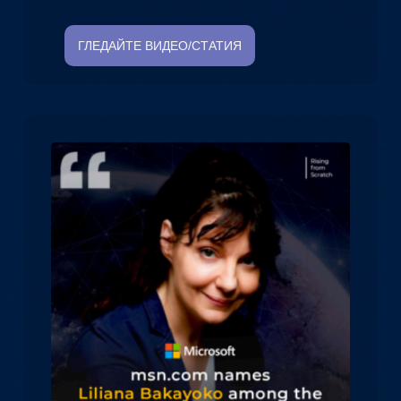
ГЛЕДАЙТЕ ВИДЕО/СТАТИЯ