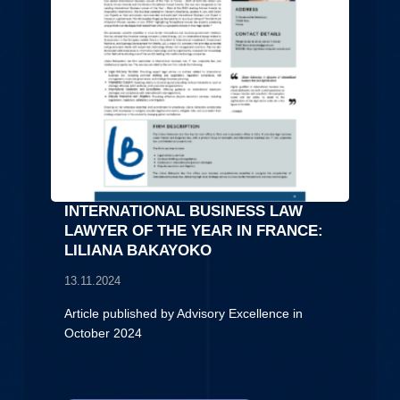
INTERNATIONAL BUSINESS LAW
LAWYER OF THE YEAR IN FRANCE:
LILIANA BAKAYOKO
13.11.2024
Article published by Advisory Excellence in
October 2024